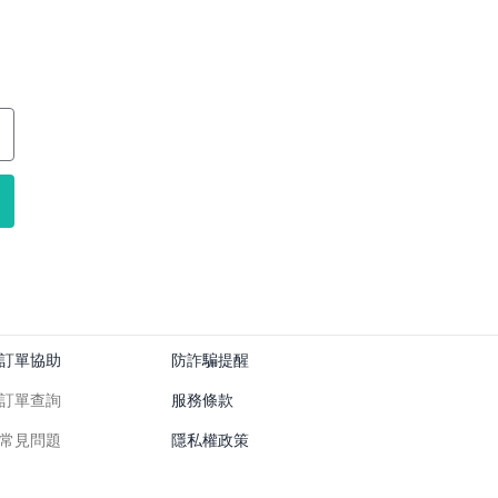
訂單協助
防詐騙提醒
訂單查詢
服務條款
常見問題
隱私權政策