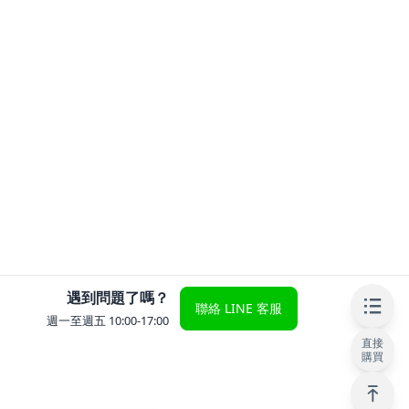
遇到問題了嗎？
聯絡 LINE 客服
週一至週五 10:00-17:00
直接
購買