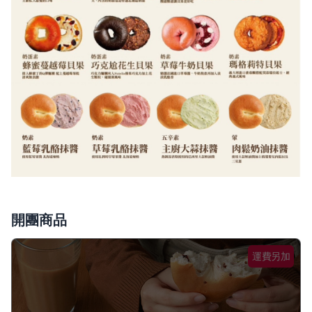
開團商品
運費另加