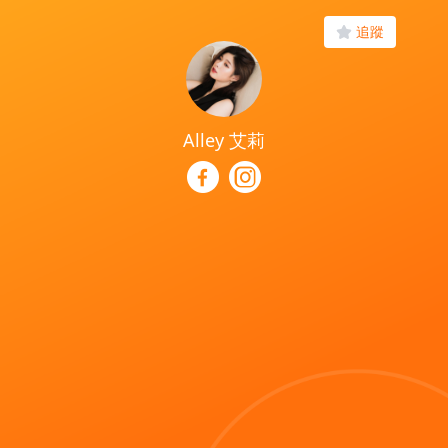
追蹤
Alley 艾莉