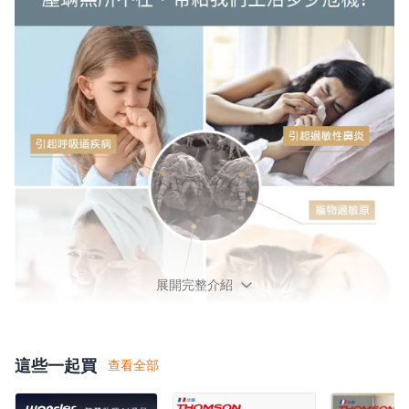
展開完整介紹
這些一起買
查看全部