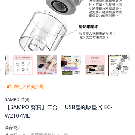
內行人私藏推薦
SAMPO 聲寶
【SAMPO 聲寶】二合一 USB塵蟎吸塵器 EC-
W2107ML
商品簡介