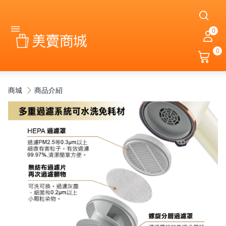
0
0
商城
商品介紹