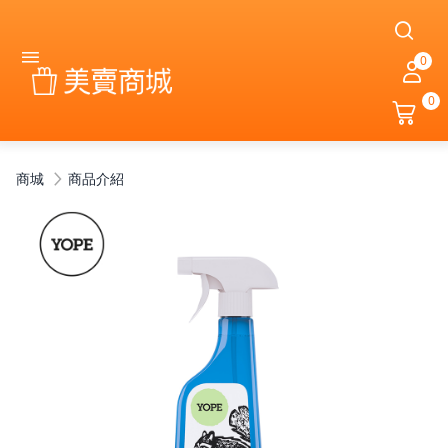
0
0
商城
商品介紹