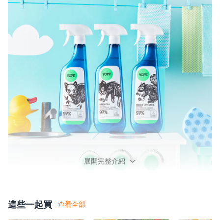
展開完整介紹
這些一起買
查看全部