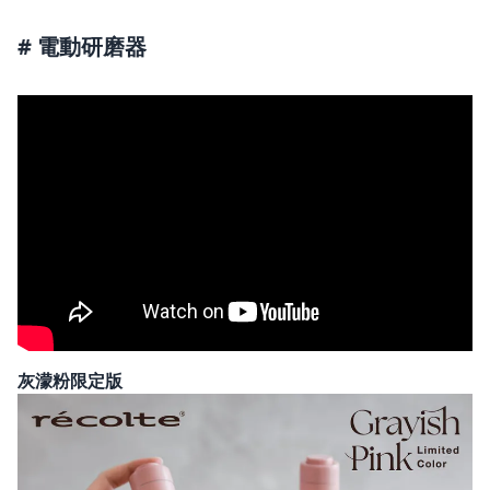
# 電動研磨器
灰濛粉限定版