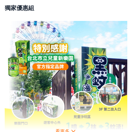
獨家優惠組