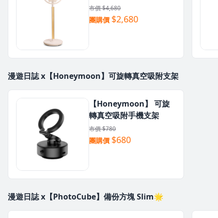
市價 $4,680
$2,680
團購價
漫遊日誌 x【Honeymoon】可旋轉真空吸附支架
【Honeymoon】 可旋
轉真空吸附手機支架
市價 $780
$680
團購價
漫遊日誌 x【PhotoCube】備份⽅塊 Slim🌟