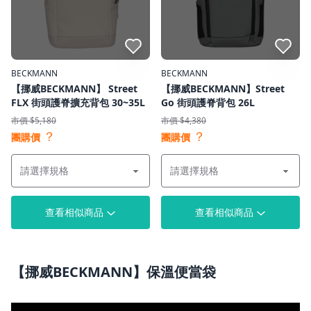
點我收藏
點我收藏
BECKMANN
BECKMANN
【挪威BECKMANN】 Street
【挪威BECKMANN】Street
FLX 街頭護脊擴充背包 30~35L
Go 街頭護脊背包 26L
市價 $5,180
市價 $4,380
？
？
團購價
團購價
查看相似商品
查看相似商品
【挪威BECKMANN】保溫便當袋