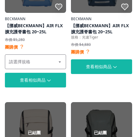
點我收藏
點我收藏
BECKMANN
BECKMANN
【挪威BECKMANN】AIR FLX
【挪威BECKMANN】AIR FLX
擴充護脊書包 20~25L
擴充護脊書包 20~25L
規格：光速Tiger
市價 $5,280
市價 $4,880
？
團購價
？
團購價
查看相似商品
查看相似商品
已結團
已結團