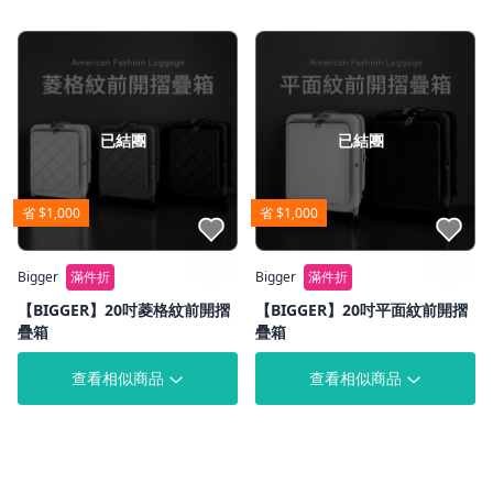
已結團
已結團
省 $1,000
省 $1,000
點我收藏
點我收藏
Bigger
滿件折
Bigger
滿件折
【BIGGER】20吋菱格紋前開摺
【BIGGER】20吋平面紋前開摺
疊箱
疊箱
查看相似商品
查看相似商品