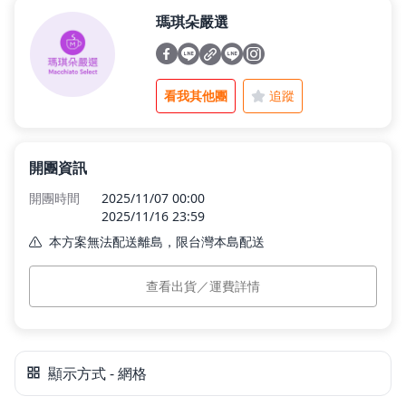
瑪琪朵嚴選
父親節好禮
看我其他團
追蹤
租屋小家電
開團資訊
熱銷排行
開團時間
2025/11/07 00:00
2025/11/16 23:59
本方案無法配送離島，限台灣本島配送
新品快遞
本島運費
$90
查看出貨／運費詳情
預計出貨
訂單付款完成後 5 個工作日內依訂單順序出貨。
免運專區
顯示方式 - 網格