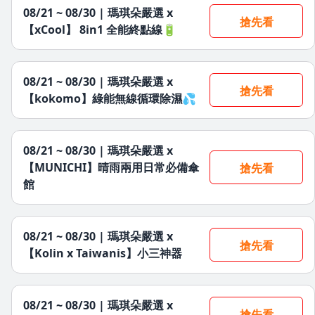
08/21 ~ 08/30 | 瑪琪朵嚴選 x
搶先看
【xCool】 8in1 全能終點線🔋
08/21 ~ 08/30 | 瑪琪朵嚴選 x
搶先看
【kokomo】綠能無線循環除濕💦
08/21 ~ 08/30 | 瑪琪朵嚴選 x
【MUNICHI】晴雨兩用日常必備傘
搶先看
館
08/21 ~ 08/30 | 瑪琪朵嚴選 x
搶先看
【Kolin x Taiwanis】小三神器
08/21 ~ 08/30 | 瑪琪朵嚴選 x
搶先看