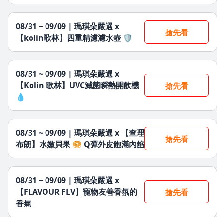
08/31 ~ 09/09 | 瑪琪朵嚴選 x
搶先看
【kolin歌林】四重精濾濾水壺 🛡️
08/31 ~ 09/09 | 瑪琪朵嚴選 x
【Kolin 歌林】UVC滅菌瞬熱開飲機
搶先看
💧
08/31 ~ 09/09 | 瑪琪朵嚴選 x 【查理
搶先看
布朗】水嫩貝果 🥯 Q彈外皮飽滿內餡
08/31 ~ 09/09 | 瑪琪朵嚴選 x
【FLAVOUR FLV】寵物友善香氛的
搶先看
香氣