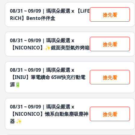
08/31 ~ 09/09 | 瑪琪朵嚴選 x 【LiFE
搶先看
RiCH】Bento伴伴盒
08/31 ~ 09/09 | 瑪琪朵嚴選 x
搶先看
【NICONICO】✨鏡面美型氣炸烤箱
08/31 ~ 09/09 | 瑪琪朵嚴選 x
【INIU】筆電續命 65W快充行動電
搶先看
源🔋
08/31 ~ 09/09 | 瑪琪朵嚴選 x
【NICONICO】懶系自動集塵吸塵神
搶先看
器 ✨