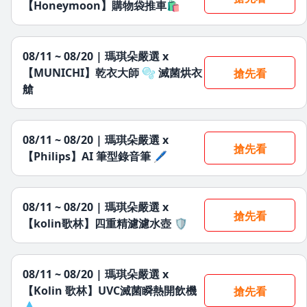
【Honeymoon】購物袋推車🛍️
08/11 ~ 08/20 | 瑪琪朵嚴選 x
【MUNICHI】乾衣大師 🫧 滅菌烘衣
搶先看
艙
08/11 ~ 08/20 | 瑪琪朵嚴選 x
搶先看
【Philips】AI 筆型錄音筆 🖊️
08/11 ~ 08/20 | 瑪琪朵嚴選 x
搶先看
【kolin歌林】四重精濾濾水壺 🛡️
08/11 ~ 08/20 | 瑪琪朵嚴選 x
【Kolin 歌林】UVC滅菌瞬熱開飲機
搶先看
💧