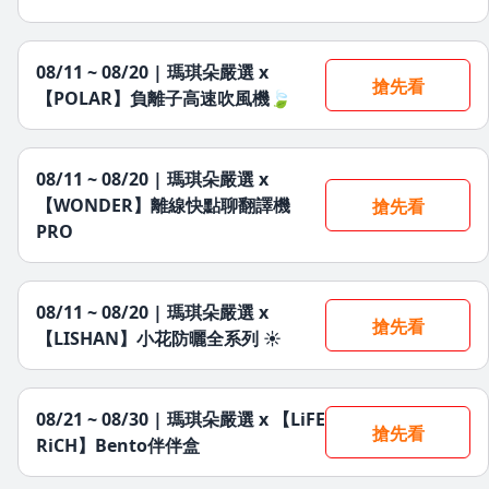
08/11 ~ 08/20 | 瑪琪朵嚴選 x
搶先看
【POLAR】負離子高速吹風機🍃
08/11 ~ 08/20 | 瑪琪朵嚴選 x
【WONDER】離線快點聊翻譯機
搶先看
PRO
08/11 ~ 08/20 | 瑪琪朵嚴選 x
搶先看
【LISHAN】小花防曬全系列 ☀️
08/21 ~ 08/30 | 瑪琪朵嚴選 x 【LiFE
搶先看
RiCH】Bento伴伴盒