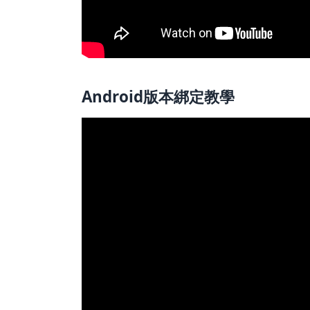
Android版本綁定教學