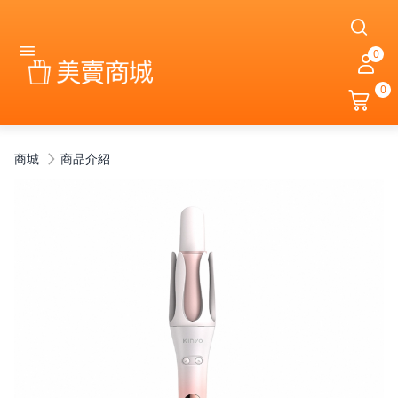
0
0
商城
商品介紹