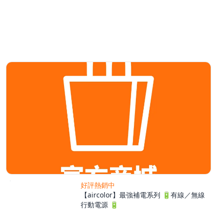
好評熱銷中
【aircolor】最強補電系列 🔋有線／無線
行動電源 🔋