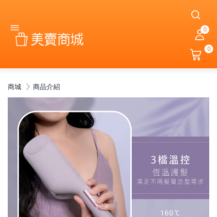
0
0
商城
商品介紹