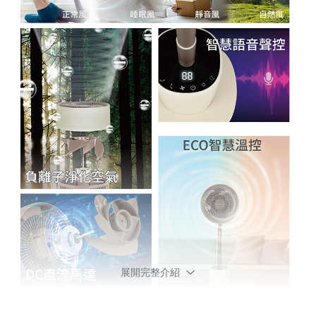
展開完整介紹