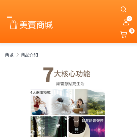
0
0
商城
商品介紹