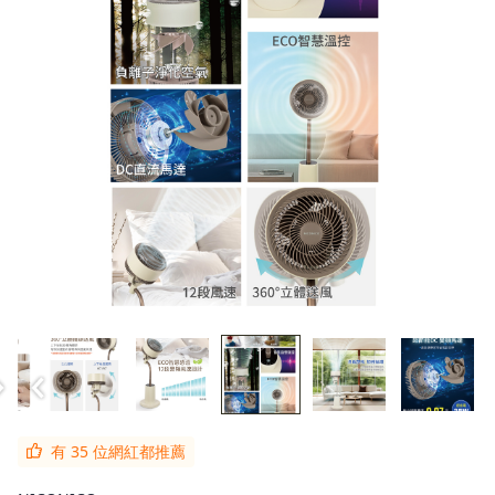
有 35 位網紅都推薦