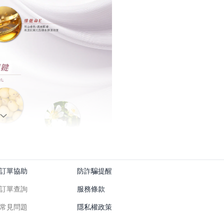
訂單協助
防詐騙提醒
訂單查詢
服務條款
常見問題
隱私權政策