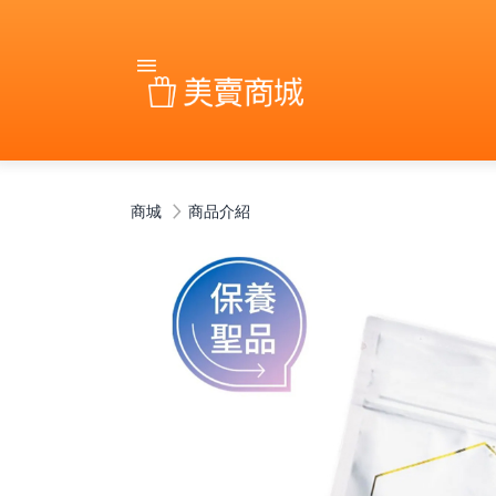
商城
商品介紹