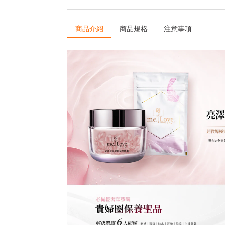
商品介紹
商品規格
注意事項