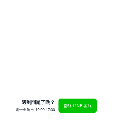
遇到問題了嗎？
聯絡 LINE 客服
週一至週五 10:00-17:00