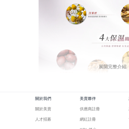
展開完整介紹
關於我們
美賣夥伴
關於美賣
供應商註冊
人才招募
網紅註冊