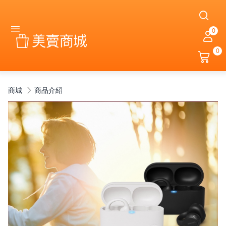
0
0
商城
商品介紹