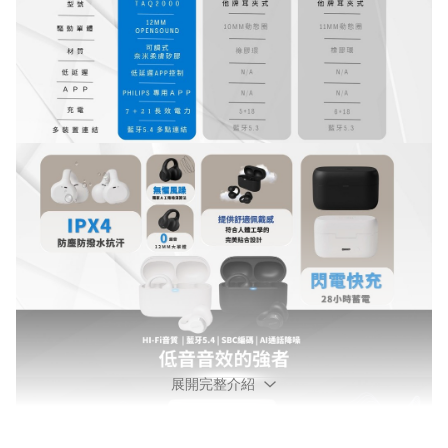
展開完整介紹