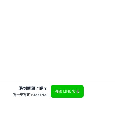
遇到問題了嗎？
聯絡 LINE 客服
週一至週五 10:00-17:00