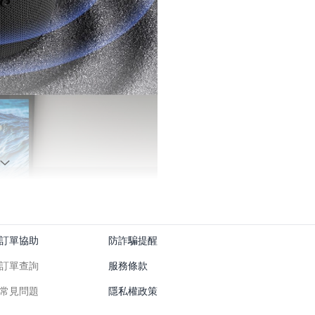
訂單協助
防詐騙提醒
訂單查詢
服務條款
常見問題
隱私權政策