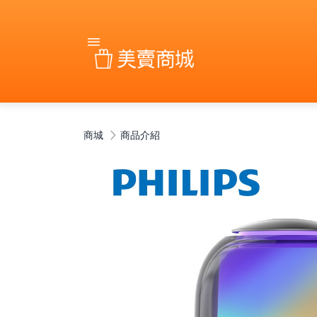
商城
商品介紹