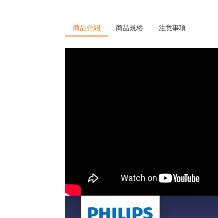
商品介紹
商品規格
注意事項