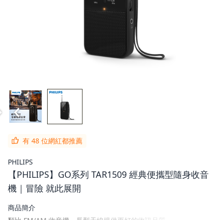
有 48 位網紅都推薦
PHILIPS
【PHILIPS】GO系列 TAR1509 經典便攜型隨身收音
機｜冒險 就此展開
商品簡介