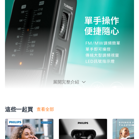
展開完整介紹
這些一起買
查看全部