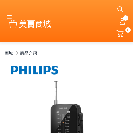
0
0
商城
商品介紹