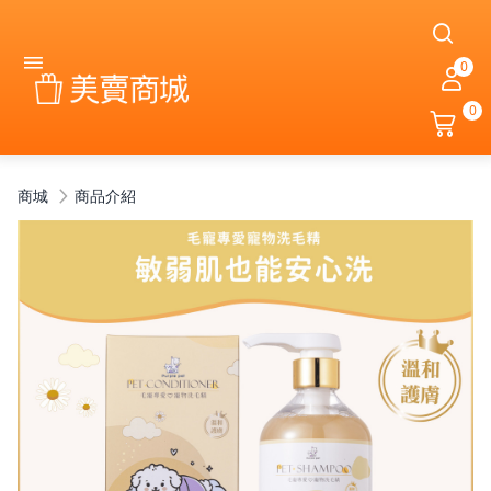
0
0
商城
商品介紹