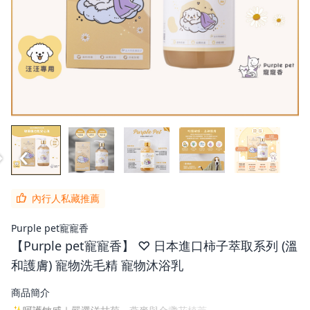
內行人私藏推薦
Purple pet寵寵香
【Purple pet寵寵香】 ♡ 日本進口柿子萃取系列 (溫
和護膚) 寵物洗毛精 寵物沐浴乳
商品簡介