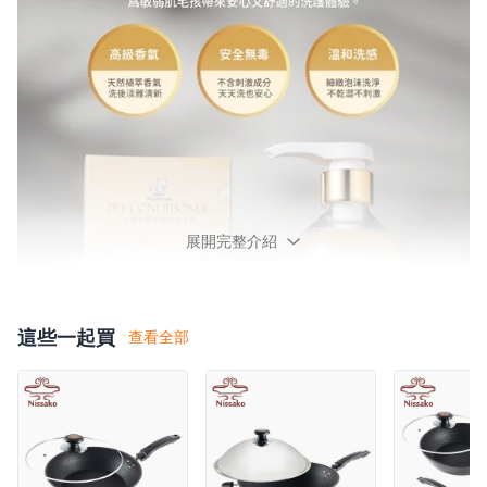
展開完整介紹
這些一起買
查看全部