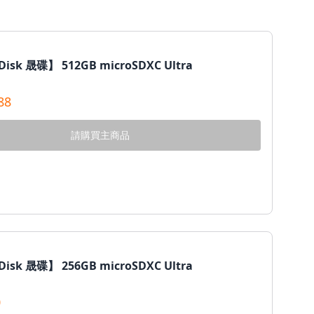
碟
【SanDisk 晟碟】 512GB microSDXC Ultra
88
請購買主商品
碟
isk 晟碟】 256GB microSDXC Ultra
0