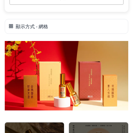
顯示方式 - 網格